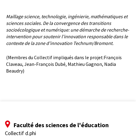
Maillage science, technologie, ingénierie, mathématiques et
sciences sociales. De la convergence des transitions
socioécologique et numérique: une démarche de recherche-
intervention pour soutenir l’innovation responsable dans le
contexte de la zone d’innovation Technum/Bromont.
(Membres du Collectif impliqués dans le projet:François
Claveau, Jean-François Dubé, Mathieu Gagnon, Nadia
Beaudry)
Faculté des sciences de l'éducation
Collectif d.phi