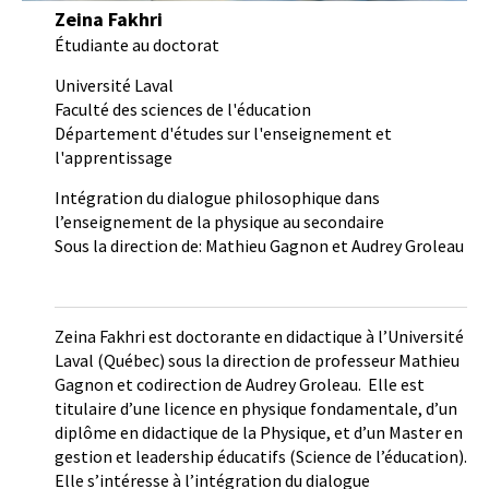
Zeina Fakhri
Étudiante au doctorat
Université Laval
Faculté des sciences de l'éducation
Département d'études sur l'enseignement et
l'apprentissage
Intégration du dialogue philosophique dans
l’enseignement de la physique au secondaire
Sous la direction de: Mathieu Gagnon et Audrey Groleau
Zeina Fakhri est doctorante en didactique à l’Université
Laval (Québec) sous la direction de professeur Mathieu
Gagnon et codirection de Audrey Groleau. Elle est
titulaire d’une licence en physique fondamentale, d’un
diplôme en didactique de la Physique, et d’un Master en
gestion et leadership éducatifs (Science de l’éducation).
Elle s’intéresse à l’intégration du dialogue