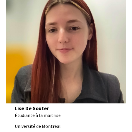
Lise De Souter
Étudiante à la maitrise
Université de Montréal