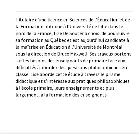
Titulaire d’une licence en Sciences de l’Éducation et de
la Formation obtenue à l’Université de Lille dans le
nord de la France, Lise De Souter a choisi de poursuivre
sa formation au Québec et est aujourd’hui candidate à
la maîtrise en Éducation à l’Université de Montréal
sous la direction de Bruce Maxwell. Ses travaux portent
sur les besoins des enseignants de primaire face aux
difficultés à aborder des questions philosophiques en
classe. Lise aborde cette étude à travers le prisme
didactique et s’intéresse aux pratiques philosophiques
à l’école primaire, leurs enseignements et plus
largement, à la formation des enseignants.