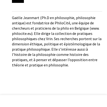
Gaëlle Jeanmart (Ph.D en philosophie, philosophie
antique) est fondatrice de PhiloCité, une équipe de
chercheurs et praticiens de la philo en Belgique (www.
philocite.eu). Elle dirige la collection de pratiques
philosophiques chez Vrin. Ses recherches portent sur la
dimension éthique, politique et épistémologique de la
pratique philosophique. Elle s’intéresse aussi à
l’histoire de la philosophie comme histoire des
pratiques, et à penser et dépasser l’opposition entre
théorie et pratique en philosophie.