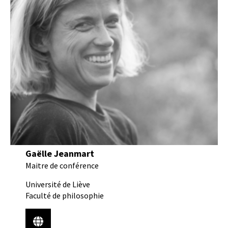
Gaëlle Jeanmart
Maitre de conférence
Université de Liève
Faculté de philosophie