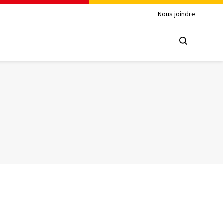
Nous joindre