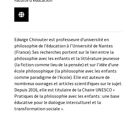
Edwige Chirouter est professeure d’université en
philosophie de l’éducation à l’Université de Nantes
(France). Ses recherches portent sur le lien entre la
philosophie avec les enfants et la littérature jeunesse
(la fiction comme lieu de la pensée) et sur l’idée d’une
école philosophique (la philosophie avec les enfants
comme paradigme de l’école). Elle est auteure de
nombreux ouvrages et articles scientifiques sur le sujet.
Depuis 2016, elle est titulaire de la Chaire UNESCO «
Pratiques de la philosophie avec les enfants : une base
éducative pour le dialogue interculturel et la
transformation sociale ».