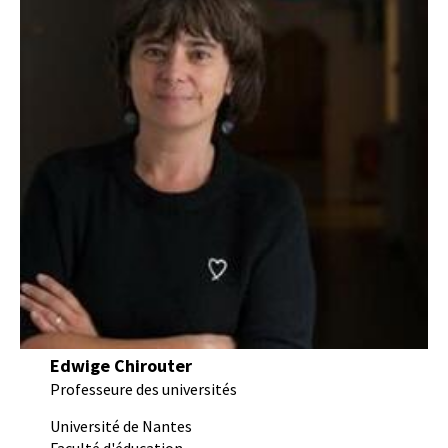
Edwige Chirouter
Professeure des universités
Université de Nantes
Faculté d'éducation