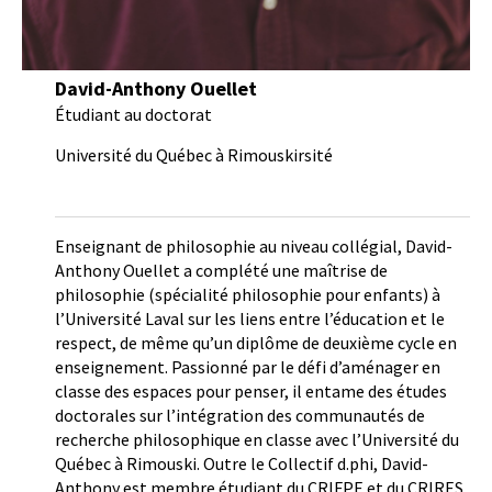
David-Anthony Ouellet
Étudiant au doctorat
Université du Québec à Rimouskirsité
Enseignant de philosophie au niveau collégial, David-
Anthony Ouellet a complété une maîtrise de
philosophie (spécialité philosophie pour enfants) à
l’Université Laval sur les liens entre l’éducation et le
respect, de même qu’un diplôme de deuxième cycle en
enseignement. Passionné par le défi d’aménager en
classe des espaces pour penser, il entame des études
doctorales sur l’intégration des communautés de
recherche philosophique en classe avec l’Université du
Québec à Rimouski. Outre le Collectif d.phi, David-
Anthony est membre étudiant du CRIFPE et du CRIRES.