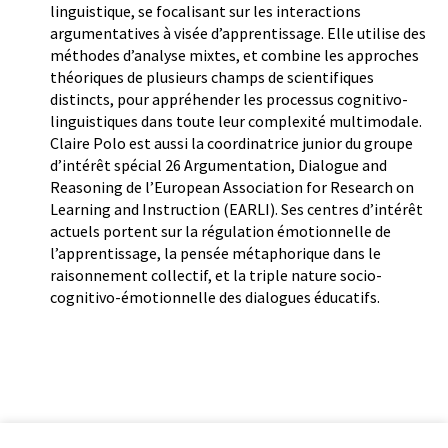
linguistique, se focalisant sur les interactions
argumentatives à visée d’apprentissage. Elle utilise des
méthodes d’analyse mixtes, et combine les approches
théoriques de plusieurs champs de scientifiques
distincts, pour appréhender les processus cognitivo-
linguistiques dans toute leur complexité multimodale.
Claire Polo est aussi la coordinatrice junior du groupe
d’intérêt spécial 26 Argumentation, Dialogue and
Reasoning de l’European Association for Research on
Learning and Instruction (EARLI). Ses centres d’intérêt
actuels portent sur la régulation émotionnelle de
l’apprentissage, la pensée métaphorique dans le
raisonnement collectif, et la triple nature socio-
cognitivo-émotionnelle des dialogues éducatifs.