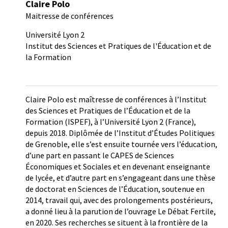
Claire Polo
Maitresse de conférences
Université Lyon 2
Institut des Sciences et Pratiques de l'Éducation et de
la Formation
Claire Polo est maîtresse de conférences à l’Institut
des Sciences et Pratiques de l’Éducation et de la
Formation (ISPEF), à l’Université Lyon 2 (France),
depuis 2018. Diplômée de l’Institut d’Études Politiques
de Grenoble, elle s’est ensuite tournée vers l’éducation,
d’une part en passant le CAPES de Sciences
Économiques et Sociales et en devenant enseignante
de lycée, et d’autre part en s’engageant dans une thèse
de doctorat en Sciences de l’Éducation, soutenue en
2014, travail qui, avec des prolongements postérieurs,
a donné lieu à la parution de l’ouvrage Le Débat Fertile,
en 2020. Ses recherches se situent à la frontière de la