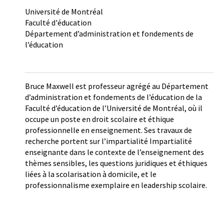
Université de Montréal
Faculté d'éducation
Département d’administration et fondements de
l’éducation
Bruce Maxwell est professeur agrégé au Département
d’administration et fondements de l’éducation de la
Faculté d’éducation de l’Université de Montréal, où il
occupe un poste en droit scolaire et éthique
professionnelle en enseignement. Ses travaux de
recherche portent sur l’impartialité Impartialité
enseignante dans le contexte de l’enseignement des
thèmes sensibles, les questions juridiques et éthiques
liées à la scolarisation à domicile, et le
professionnalisme exemplaire en leadership scolaire.