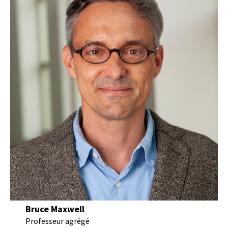
Bruce Maxwell
Professeur agrégé