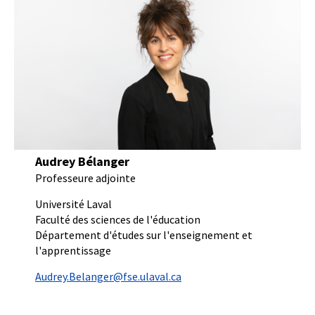
Audrey Bélanger
Professeure adjointe
Université Laval
Faculté des sciences de l'éducation
Département d'études sur l'enseignement et
l'apprentissage
Audrey.Belanger@fse.ulaval.ca