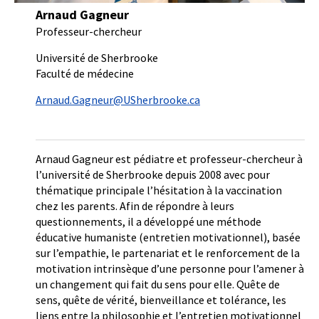
Arnaud Gagneur
Professeur-chercheur
Université de Sherbrooke
Faculté de médecine
Arnaud.Gagneur@USherbrooke.ca
Arnaud Gagneur est pédiatre et professeur-chercheur à
l’université de Sherbrooke depuis 2008 avec pour
thématique principale l’hésitation à la vaccination
chez les parents. Afin de répondre à leurs
questionnements, il a développé une méthode
éducative humaniste (entretien motivationnel), basée
sur l’empathie, le partenariat et le renforcement de la
motivation intrinsèque d’une personne pour l’amener à
un changement qui fait du sens pour elle. Quête de
sens, quête de vérité, bienveillance et tolérance, les
liens entre la philosophie et l’entretien motivationnel