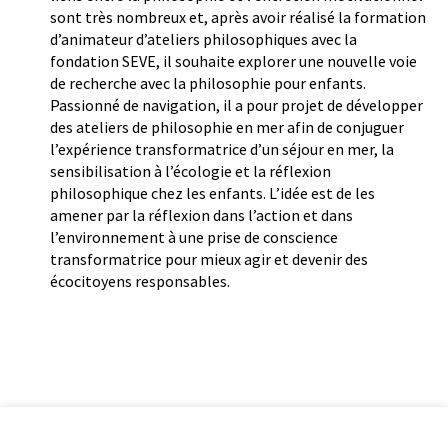
sont très nombreux et, après avoir réalisé la formation
d’animateur d’ateliers philosophiques avec la
fondation SEVE, il souhaite explorer une nouvelle voie
de recherche avec la philosophie pour enfants.
Passionné de navigation, il a pour projet de développer
des ateliers de philosophie en mer afin de conjuguer
l’expérience transformatrice d’un séjour en mer, la
sensibilisation à l’écologie et la réflexion
philosophique chez les enfants. L’idée est de les
amener par la réflexion dans l’action et dans
l’environnement à une prise de conscience
transformatrice pour mieux agir et devenir des
écocitoyens responsables.