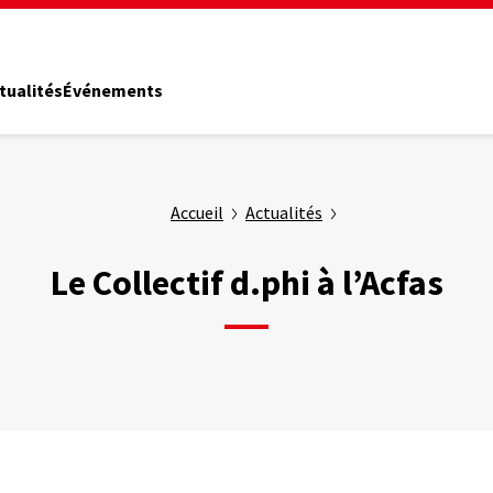
tualités
Événements
Accueil
Actualités
Le Collectif d.phi à l’Acfas