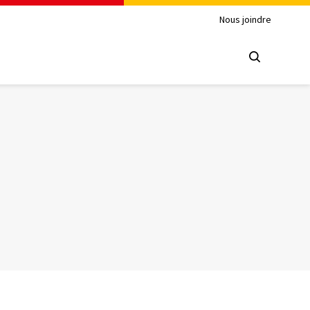
Nous joindre